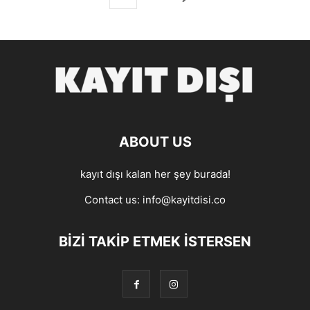
ABOUT US
kayıt dışı kalan her şey burada!
Contact us:
info@kayitdisi.co
BIZI TAKIP ETMEK İSTERSEN