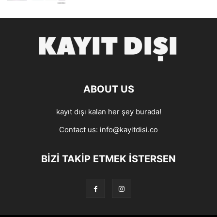
ABOUT US
kayıt dışı kalan her şey burada!
Contact us:
info@kayitdisi.co
BIZI TAKIP ETMEK İSTERSEN