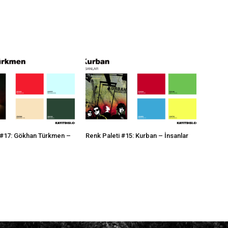
 #17: Gökhan Türkmen –
Renk Paleti #15: Kurban – İnsanlar