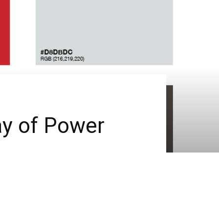
ay of Power